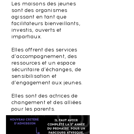
Les maisons des jeunes
sont des organismes
agissant en tant que
facilitateurs bienveillants,
investis, ouverts et
impartiaux.
Elles offrent des services
d’accompagnement, des
ressources et un espace
sécuritaire d’échanges, de
sensibilisation et
d’engagement aux jeunes.
Elles sont des actrices de
changement et des alliées
pour les parents.