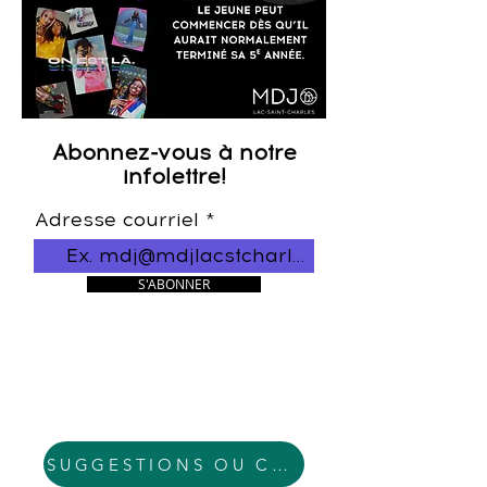
Abonnez-vous à notre
infolettre!
Adresse courriel
S'ABONNER
SUGGESTIONS OU COMMENTAIRES