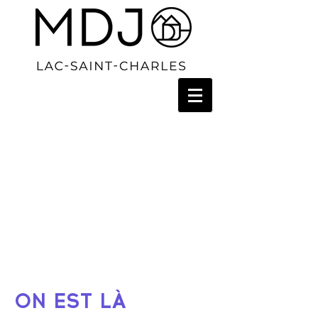
ON EST LÀ