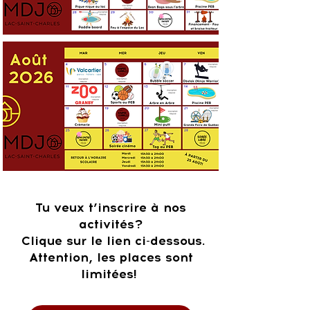
Tu veux t’inscrire à nos
activités?
Clique sur le lien ci-dessous.
Attention, les places sont
limitées!