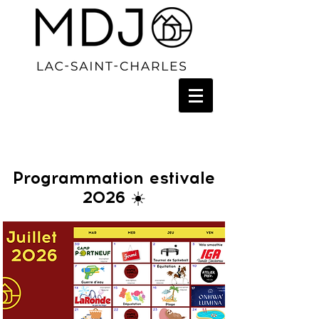
Programmation estivale
2026 ☀️