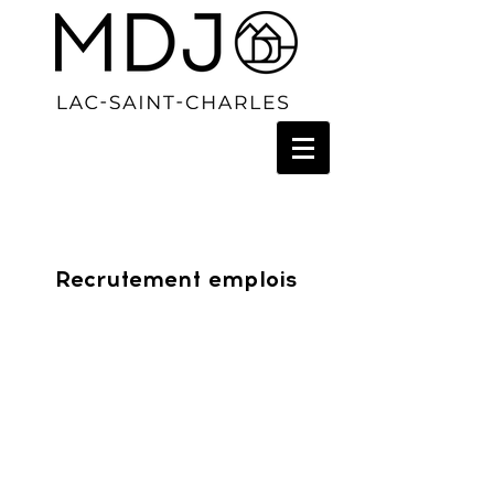
Recrutement emplois