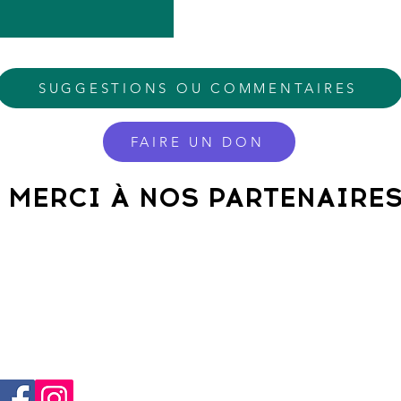
SUGGESTIONS OU COMMENTAIRES
FAIRE UN DON
MERCI À NOS PARTENAIRE
SUIVEZ NOUS