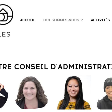
ACCUEIL
QUI SOMMES-NOUS ?
ACTIVITÉS
TRE CONSEIL D'ADMINISTRAT