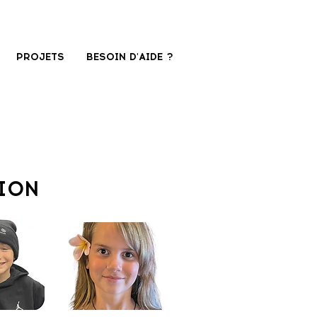
PROJETS
BESOIN D'AIDE ?
ION